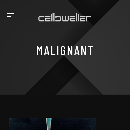
MALIGNANT