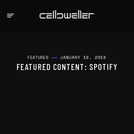
JANUARY 19, 2016
FEATURES
FEATURED CONTENT: SPOTIFY