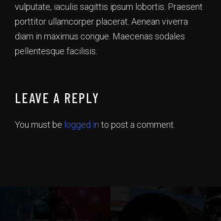
vulputate, iaculis sagittis ipsum lobortis. Praesent
porttitor ullamcorper placerat. Aenean viverra
diam in maximus congue. Maecenas sodales
pellentesque facilisis.
LEAVE A REPLY
You must be
logged in
to post a comment.