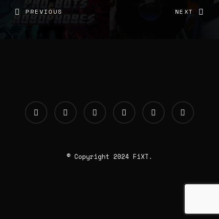
PREVIOUS
NEXT
© Copyright 2024 FiXT.