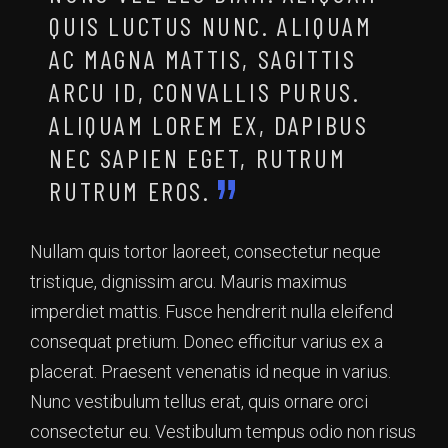
QUIS LUCTUS NUNC. ALIQUAM
AC MAGNA MATTIS, SAGITTIS
ARCU ID, CONVALLIS PURUS.
ALIQUAM LOREM EX, DAPIBUS
NEC SAPIEN EGET, RUTRUM
RUTRUM EROS.
Nullam quis tortor laoreet, consectetur neque
tristique, dignissim arcu. Mauris maximus
imperdiet mattis. Fusce hendrerit nulla eleifend
consequat pretium. Donec efficitur varius ex a
placerat. Praesent venenatis id neque in varius.
Nunc vestibulum tellus erat, quis ornare orci
consectetur eu. Vestibulum tempus odio non risus