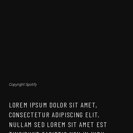
Copyright Spotify
LOREM IPSUM DOLOR SIT AMET,
CONSECTETUR ADIPISCING ELIT.
NULLAM SED LOREM SIT AMET EST